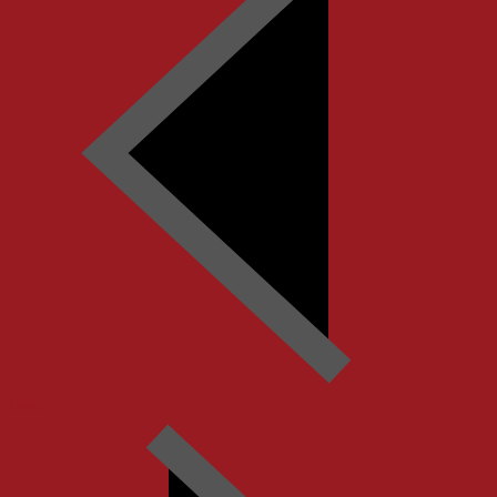
Heute