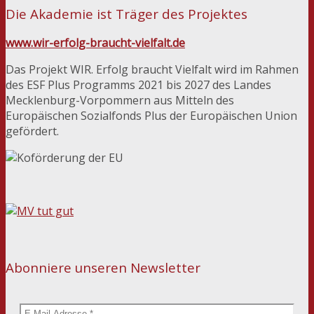
Die Akademie ist Träger des Projektes
www.wir-erfolg-braucht-vielfalt.de
Das Projekt WIR. Erfolg braucht Vielfalt wird im Rahmen
des ESF Plus Programms 2021 bis 2027 des Landes
Mecklenburg-Vorpommern aus Mitteln des
Europäischen Sozialfonds Plus der Europäischen Union
gefördert.
Abonniere unseren Newsletter