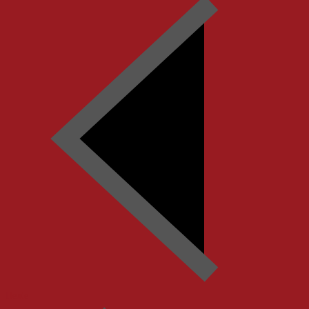
Heute