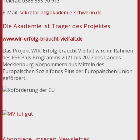
Telefax: 0385 555 70 913
E-Mail:
sekretariat@akademie-schwerin.de
Die Akademie ist Träger des Projektes
www.wir-erfolg-braucht-vielfalt.de
Das Projekt WIR. Erfolg braucht Vielfalt wird im Rahmen
des ESF Plus Programms 2021 bis 2027 des Landes
Mecklenburg-Vorpommern aus Mitteln des
Europäischen Sozialfonds Plus der Europäischen Union
gefördert.
Abonniere unseren Newsletter