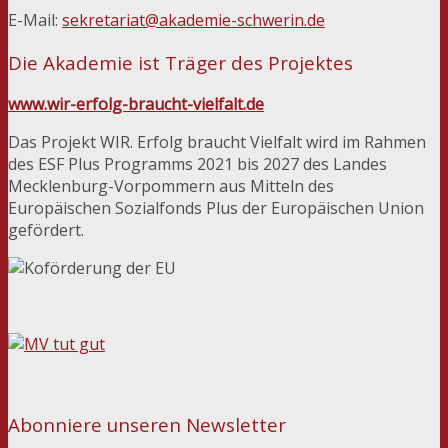
E-Mail:
sekretariat@akademie-schwerin.de
Die Akademie ist Träger des Projektes
www.wir-erfolg-braucht-vielfalt.de
Das Projekt WIR. Erfolg braucht Vielfalt wird im Rahmen
des ESF Plus Programms 2021 bis 2027 des Landes
Mecklenburg-Vorpommern aus Mitteln des
Europäischen Sozialfonds Plus der Europäischen Union
gefördert.
Abonniere unseren Newsletter