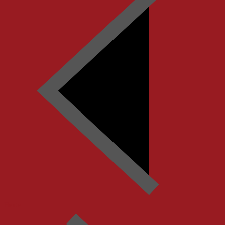
Heute