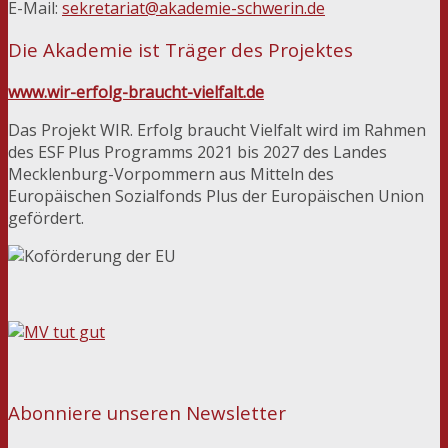
E-Mail:
sekretariat@akademie-schwerin.de
Die Akademie ist Träger des Projektes
www.wir-erfolg-braucht-vielfalt.de
Das Projekt WIR. Erfolg braucht Vielfalt wird im Rahmen
des ESF Plus Programms 2021 bis 2027 des Landes
Mecklenburg-Vorpommern aus Mitteln des
Europäischen Sozialfonds Plus der Europäischen Union
gefördert.
Abonniere unseren Newsletter