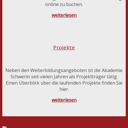
online zu buchen.
weiterlesen
Projekte
Neben den Weiterbildungsangeboten ist die Akademie
Schwerin seit vielen Jahren als Projektträger tätig.
Einen Überblick über die laufenden Projekte finden Sie
hier.
weiterlesen