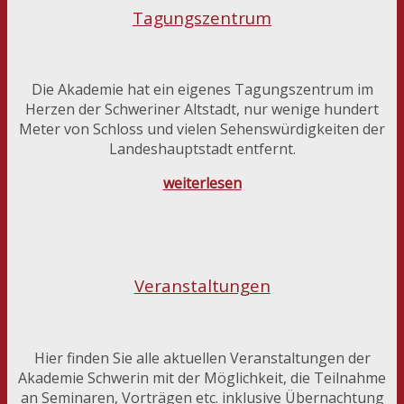
Tagungszentrum
Die Akademie hat ein eigenes Tagungszentrum im
Herzen der Schweriner Altstadt, nur wenige hundert
Meter von Schloss und vielen Sehenswürdigkeiten der
Landeshauptstadt entfernt.
weiterlesen
Veranstaltungen
Hier finden Sie alle aktuellen Veranstaltungen der
Akademie Schwerin mit der Möglichkeit, die Teilnahme
an Seminaren, Vorträgen etc. inklusive Übernachtung