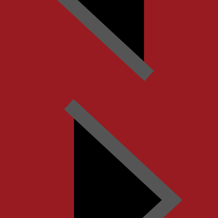
Heute