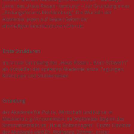
Leiter des „Haus Rissen Hamburg“ – zur Gründung eines
„Bildungsforums Mecklenburg“. Die Wurzeln der
Akademie liegen auf beiden Seiten der
ehemaligen innerdeutschen Grenze.
1991
Erste Strukturen
Im Januar Gründung des „Haus Rissen – Büro Schwerin“
als Vorläufer der späteren Akademie; erste Tagungen,
Kolloquien und Studienreisen
02.04.1993
Gründung
der Akademie für Politik, Wirtschaft und Kultur in
Mecklenburg-Vorpommern, im September Beginn des
Seminarbetriebs im „Haus Boltenhagen“. Erster Direktor
der Akademie wird Dr. Wolfgang Donner, erster