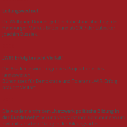
Leitungswechsel
Dr. Wolfgang Donner geht in Ruhestand, ihm folgt der
Hamburger Markus Birzer und ab 2007 der Lübecker
Joachim Bussiek.
2008
„WIR. Erfolg braucht Vielfalt“
Die Akademie wird Träger des Projektbüros des
landesweiten
Bündnisses für Demokratie und Toleranz „WIR. Erfolg
braucht Vielfalt“.
2010
Die Akademie tritt dem
„Netzwerk politische Bildung in
der Bundeswehr“
bei und verstärkt ihre Bemühungen um
zivil-militärischen Dialog in der Bildungsarbeit.