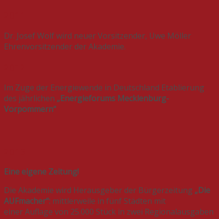
2011
Dr. Josef Wolf wird neuer Vorsitzender, Uwe Möller
Ehrenvorsitzender der Akademie.
2012
Im Zuge der Energiewende in Deutschland Etablierung
des jährlichen
„Energieforums Mecklenburg-
Vorpommern“
2013
Eine eigene Zeitung!
Die Akademie wird Herausgeber der Bürgerzeitung
„Die
AUFmacher“:
mittlerweile in fünf Städten mit
einer Auflage von 25.000 Stück in zwei Regionalausgaben