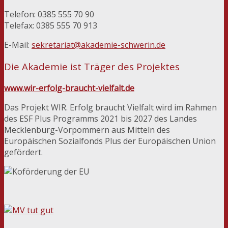
Telefon: 0385 555 70 90
Telefax: 0385 555 70 913
E-Mail:
sekretariat@akademie-schwerin.de
Die Akademie ist Träger des Projektes
www.wir-erfolg-braucht-vielfalt.de
Das Projekt WIR. Erfolg braucht Vielfalt wird im Rahmen
des ESF Plus Programms 2021 bis 2027 des Landes
Mecklenburg-Vorpommern aus Mitteln des
Europäischen Sozialfonds Plus der Europäischen Union
gefördert.