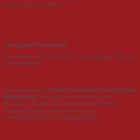
Vorsitzender Uwe Möller.
1995
Umzug
nach Grevesmühlen
Neue Räume in der „Malzfabrik“, regelmäßiger Tagungs-
und Hotelbetrieb
1996
Die Akademie wird
„Staatlich anerkannte Einrichtung der
Weiterbildung“,
es folgt eine Anerkennung als
geförderter Träger durch die Bundeszentrale für
politische Bildung und der Beitritt zum
„Arbeitskreis deutscher Bildungsstätten“.
1999