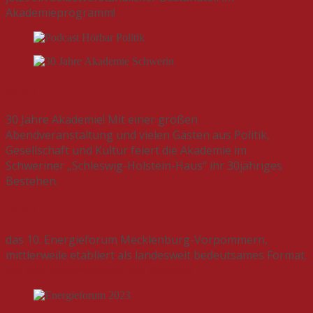
Akademieprogramm!
2023
30 Jahre Akademie! Mit einer großen
Abendveranstaltung und vielen Gästen aus Politik,
Gesellschaft und Kultur feiert die Akademie im
Schweriner „Schleswig-Holstein-Haus“ ihr 30jähriges
Bestehen.
2023
das 10. Energieforum Mecklenburg-Vorpommern,
mittlerweile etabliert als landesweit bedeutsames Format.
Ein Film dokumentiert den Rahmen
.