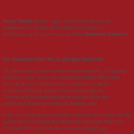
2017
Neuer Name
, neues Logo, neues Leitbild: aus der
Akademie für Politik, Wirtschaft und Kultur in
Mecklenburg-Vorpommern wird die
Akademie Schwerin
2018
Die Akademie feiert ihr 25-jähriges
Bestehen
Die Akademie Schwerin feiert im Schweriner „Schleswig-
Holstein-Haus“ ihren 25. Hausgeburtstag. Mit einem
Vortrag des Präsidenten der Bundeszentrale für
politische Bildung stehen die Entwicklung der
Demokratie in Ostdeutschland und die Rolle der
politischen Bildung hierbei im Mittelpunkt.
Ende 2018 erfolgt ein erneuter Wechsel im Vorsitz: An der
Spitze des Vorstands der Akademie steht mit Heinrich-
Christian Kuhn seither der vormals langjährige