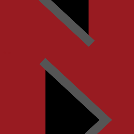
Heute