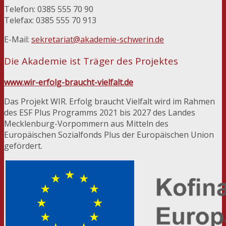
Telefon: 0385 555 70 90
Telefax: 0385 555 70 913
E-Mail:
sekretariat@akademie-schwerin.de
Die Akademie ist Träger des Projektes
www.wir-erfolg-braucht-vielfalt.de
Das Projekt WIR. Erfolg braucht Vielfalt wird im Rahmen
des ESF Plus Programms 2021 bis 2027 des Landes
Mecklenburg-Vorpommern aus Mitteln des
Europäischen Sozialfonds Plus der Europäischen Union
gefördert.