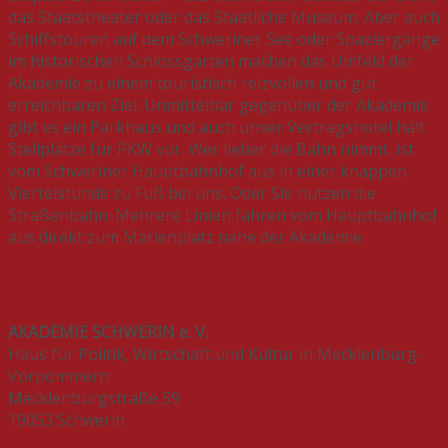
das Staatstheater oder das Staatliche Museum. Aber auch
Schiffstouren auf dem Schweriner See oder Spaziergänge
im historischen Schlossgarten machen das Umfeld der
Akademie zu einem touristisch reizvollen und gut
erreichbaren Ziel. Unmittelbar gegenüber der Akademie
gibt es ein Parkhaus und auch unser Vertragshotel hält
Stellplätze für PKW vor. Wer lieber die Bahn nimmt, ist
vom Schweriner Hauptbahnhof aus in einer knappen
Viertelstunde zu Fuß bei uns. Oder Sie nutzen die
Straßenbahn: Mehrere Linien fahren vom Hauptbahnhof
aus direkt zum Marienplatz nahe der Akademie.
Adresse
AKADEMIE SCHWERIN e. V.
Haus für Politik, Wirtschaft und Kultur in Mecklenburg-
Vorpommern
Mecklenburgstraße 59
19053 Schwerin