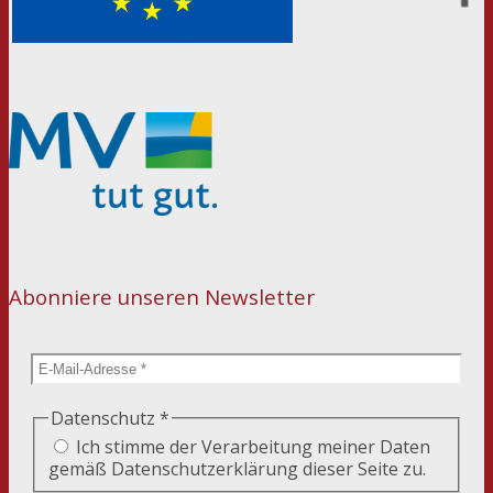
Abonniere unseren Newsletter
Datenschutz
*
Ich stimme der Verarbeitung meiner Daten
gemäß Datenschutzerklärung dieser Seite zu.