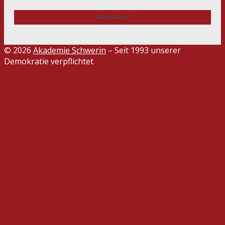
© 2026
Akademie Schwerin
– Seit 1993 unserer
Demokratie verpflichtet