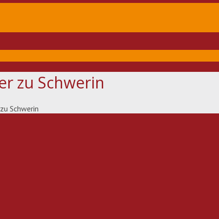
er zu Schwerin
zu Schwerin