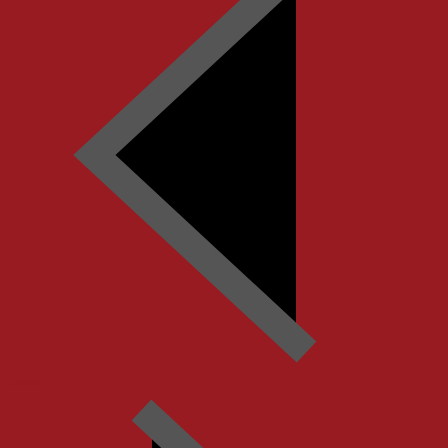
Heute