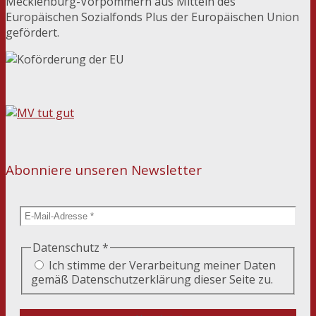
Mecklenburg-Vorpommern aus Mitteln des
Europäischen Sozialfonds Plus der Europäischen Union
gefördert.
Abonniere unseren Newsletter
Datenschutz
*
Ich stimme der Verarbeitung meiner Daten
gemäß Datenschutzerklärung dieser Seite zu.