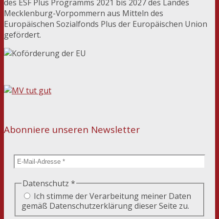
des ESF Plus Programms 2021 bis 2027 des Landes
Mecklenburg-Vorpommern aus Mitteln des
Europäischen Sozialfonds Plus der Europäischen Union
gefördert.
Abonniere unseren Newsletter
Datenschutz
*
Ich stimme der Verarbeitung meiner Daten
gemäß Datenschutzerklärung dieser Seite zu.