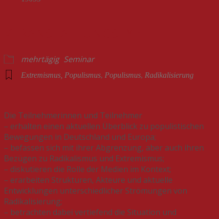
VERANSTALTUNGSTYP
mehrtägig
Seminar
Extremismus, Populismus
,
Populismus
,
Radikalisierung
Die Teilnehmerinnen und Teilnehmer
– erhalten einen aktuellen Überblick zu populistischen
Bewegungen in Deutschland und Europa;
– befassen sich mit ihrer Abgrenzung, aber auch ihren
Bezügen zu Radikalismus und Extremismus;
– diskutieren die Rolle der Medien im Kontext;
– erarbeiten Strukturen, Akteure und aktuelle
Entwicklungen unterschiedlicher Strömungen von
Radikalisierung;
– betrachten dabei vertiefend die Situation und