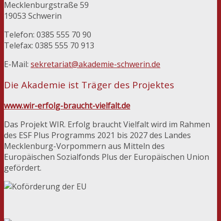
Mecklenburgstraße 59
19053 Schwerin
Telefon: 0385 555 70 90
Telefax: 0385 555 70 913
E-Mail:
sekretariat@akademie-schwerin.de
Die Akademie ist Träger des Projektes
www.wir-erfolg-braucht-vielfalt.de
Das Projekt WIR. Erfolg braucht Vielfalt wird im Rahmen
des ESF Plus Programms 2021 bis 2027 des Landes
Mecklenburg-Vorpommern aus Mitteln des
Europäischen Sozialfonds Plus der Europäischen Union
gefördert.