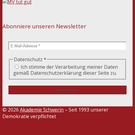
Abonniere unseren Newsletter
Datenschutz
*
Ich stimme der Verarbeitung meiner Daten
gemäß Datenschutzerklärung dieser Seite zu.
© 2026
Akademie Schwerin
– Seit 1993 unserer
Demokratie verpflichtet