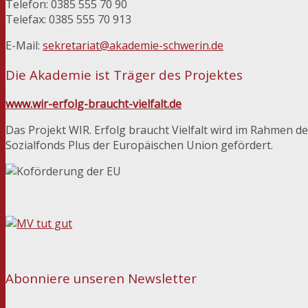
Telefon: 0385 555 70 90
Telefax: 0385 555 70 913
E-Mail:
sekretariat@akademie-schwerin.de
Die Akademie ist Träger des Projektes
www.wir-erfolg-braucht-vielfalt.de
Das Projekt WIR. Erfolg braucht Vielfalt wird im Rahmen
Sozialfonds Plus der Europäischen Union gefördert.
Abonniere unseren Newsletter