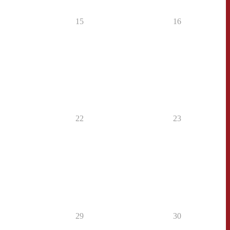
15
16
22
23
29
30