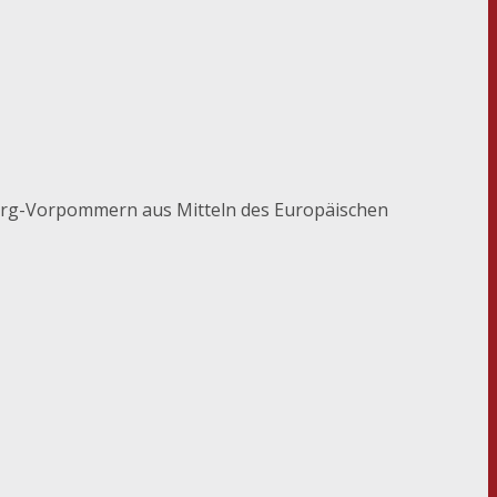
burg-Vorpommern aus Mitteln des Europäischen