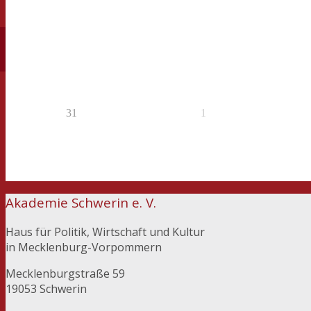
31
1
Akademie Schwerin e. V.
Haus für Politik, Wirtschaft und Kultur
in Mecklenburg-Vorpommern
Mecklenburgstraße 59
19053 Schwerin