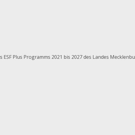
 des ESF Plus Programms 2021 bis 2027 des Landes Mecklen