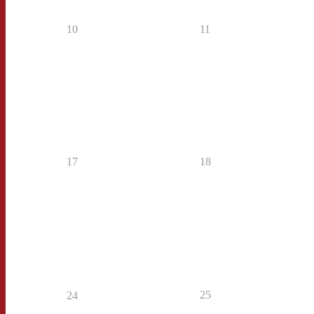
10
11
17
18
25
24