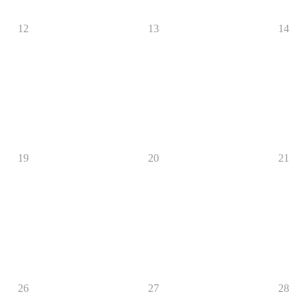
12
13
14
19
20
21
26
27
28