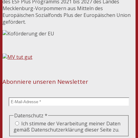
des ESF Plus Programms 2021 bis 2027 des Landes
Mecklenburg-Vorpommern aus Mitteln des
Europäischen Sozialfonds Plus der Europäischen Union
gefördert.
Abonniere unseren Newsletter
Datenschutz
*
Ich stimme der Verarbeitung meiner Daten
gemäß Datenschutzerklärung dieser Seite zu.