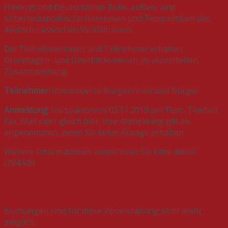
Hintergrund Deutschlands Rolle, außen- und
sicherheitspolitische Interessen und Perspektiven des
deutsch-russischen Verhältnisses.
Die Teilnehmerinnen und Teilnehmer erhalten
Grundlagen- und Überblickswissen im vermittelten
Zusammenhang.
Teilnehmer:
Interessierte Bürgerinnen und Bürger
Anmeldung:
bis spätestens 05.11.2019 per Post, Telefon,
Fax, Mail oder gleich hier. Ihre Anmeldung gilt als
angenommen, wenn Sie keine Absage erhalten
Weitere Informationen entnehmen Sie bitte dieser
PDF.
(294 kB)
Buchungen
Buchungen sind für diese Veranstaltung nicht mehr
möglich.