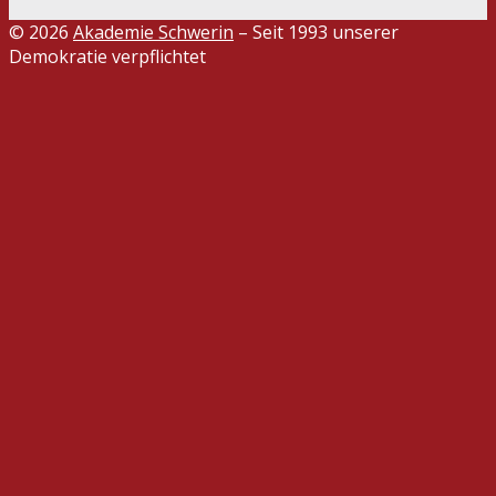
© 2026
Akademie Schwerin
– Seit 1993 unserer
Demokratie verpflichtet