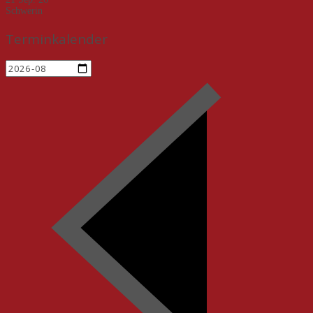
Schwerin
Terminkalender