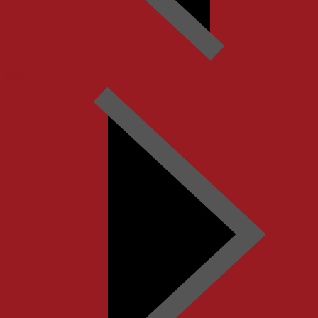
Heute