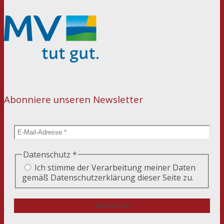
Abonniere unseren Newsletter
Datenschutz
*
Ich stimme der Verarbeitung meiner Daten
gemäß Datenschutzerklärung dieser Seite zu.