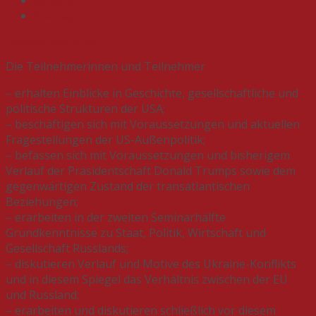
Vortrag
Deutsche Geschichte
Die Teilnehmerinnen und Teilnehmer
– erhalten Einblicke in Geschichte, gesellschaftliche und
politische Strukturen der USA;
– beschäftigen sich mit Voraussetzungen und aktuellen
Fragestellungen der US-Außenpolitik;
– befassen sich mit Voraussetzungen und bisherigem
Verlauf der Präsidentschaft Donald Trumps sowie dem
gegenwärtigen Zustand der transatlantischen
Beziehungen;
– erarbeiten in der zweiten Seminarhälfte
Grundkenntnisse zu Staat, Politik, Wirtschaft und
Gesellschaft Russlands;
– diskutieren Verlauf und Motive des Ukraine-Konflikts
und in diesem Spiegel das Verhältnis zwischen der EU
und Russland;
– erarbeiten und diskutieren schließlich vor diesem