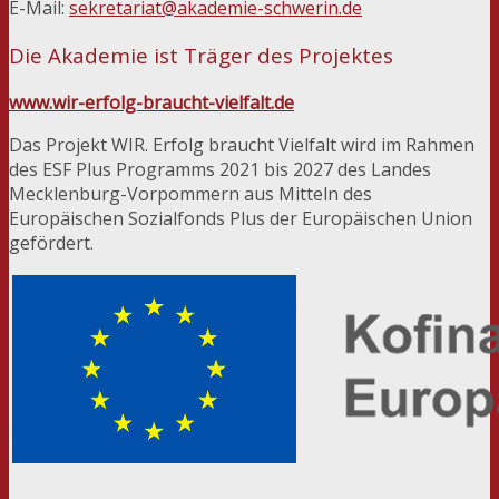
E-Mail:
sekretariat@akademie-schwerin.de
Die Akademie ist Träger des Projektes
www.wir-erfolg-braucht-vielfalt.de
Das Projekt WIR. Erfolg braucht Vielfalt wird im Rahmen
des ESF Plus Programms 2021 bis 2027 des Landes
Mecklenburg-Vorpommern aus Mitteln des
Europäischen Sozialfonds Plus der Europäischen Union
gefördert.