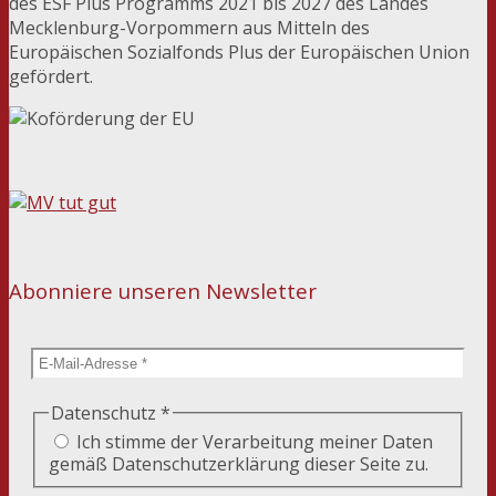
des ESF Plus Programms 2021 bis 2027 des Landes
Mecklenburg-Vorpommern aus Mitteln des
Europäischen Sozialfonds Plus der Europäischen Union
gefördert.
Abonniere unseren Newsletter
Datenschutz
*
Ich stimme der Verarbeitung meiner Daten
gemäß Datenschutzerklärung dieser Seite zu.