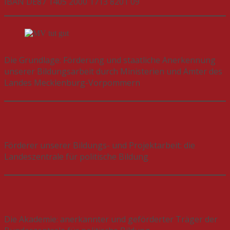
IBAN DE87 1405 2000 1713 8201 09
Die Grundlage: Förderung und staatliche Anerkennung
unserer Bildungsarbeit durch Ministerien und Ämter des
Landes Mecklenburg-Vorpommern
Förderer unserer Bildungs- und Projektarbeit: die
Landeszentrale für politische Bildung
Die Akademie: anerkannter und geförderter Träger der