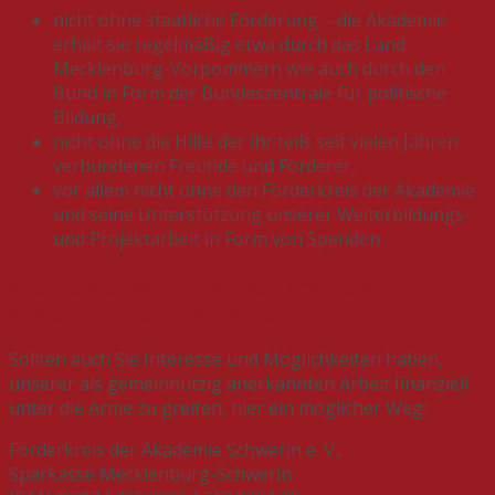
nicht ohne staatliche Förderung – die Akademie
erhält sie regelmäßig etwa durch das Land
Mecklenburg-Vorpommern wie auch durch den
Bund in Form der Bundeszentrale für politische
Bildung,
nicht ohne die Hilfe der ihr teils seit vielen Jahren
verbundenen Freunde und Förderer,
vor allem nicht ohne den Förderkreis der Akademie
und seine Unterstützung unserer Weiterbildungs-
und Projektarbeit in Form von Spenden.
Allen, die unser Tun ermöglichen und
erleichtern, schulden wir Dank!
Sollten auch Sie Interesse und Möglichkeiten haben,
unserer als gemeinnützig anerkannten Arbeit finanziell
unter die Arme zu greifen, hier ein möglicher Weg:
Förderkreis der Akademie Schwerin e. V.,
Sparkasse Mecklenburg-Schwerin