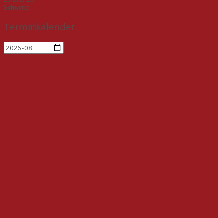
Schwerin
Terminkalender