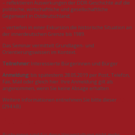
– reflektieren Auswirkungen der DDR-Geschichte auf die
politische, wirtschaftliche und gesellschaftliche
Gegenwart in Ostdeutschland;
– vertiefen in einer Exkursion die historische Situation an
der innerdeutschen Grenze bis 1989.
Das Seminar vermittelt Grundlagen- und
Orientierungswissen im Kontext.
Teilnehmer:
Interessierte Bürgerinnen und Bürger
Anmeldung:
bis spätestens 28.05.2019 per Post, Telefon,
Fax, Mail oder gleich hier. Ihre Anmeldung gilt als
angenommen, wenn Sie keine Absage erhalten
Weitere Informationen entnehmen Sie bitte dieser
PDF.
(294 kB)
Buchungen
Buchungen sind für diese Veranstaltung nicht mehr