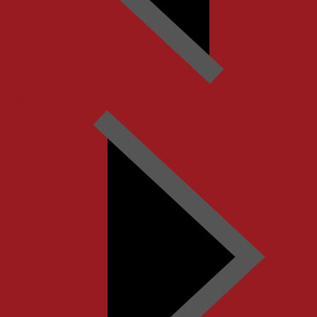
Heute