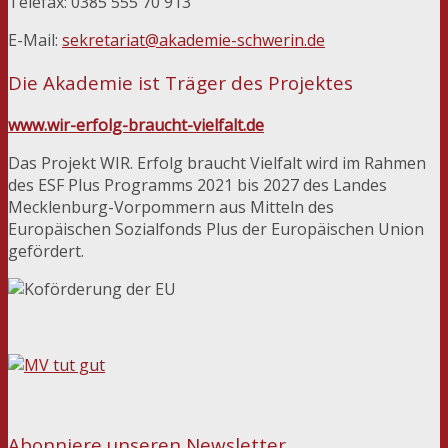
Telefax: 0385 555 70 913
E-Mail:
sekretariat@akademie-schwerin.de
Die Akademie ist Träger des Projektes
www.wir-erfolg-braucht-vielfalt.de
Das Projekt WIR. Erfolg braucht Vielfalt wird im Rahmen
des ESF Plus Programms 2021 bis 2027 des Landes
Mecklenburg-Vorpommern aus Mitteln des
Europäischen Sozialfonds Plus der Europäischen Union
gefördert.
Abonniere unseren Newsletter