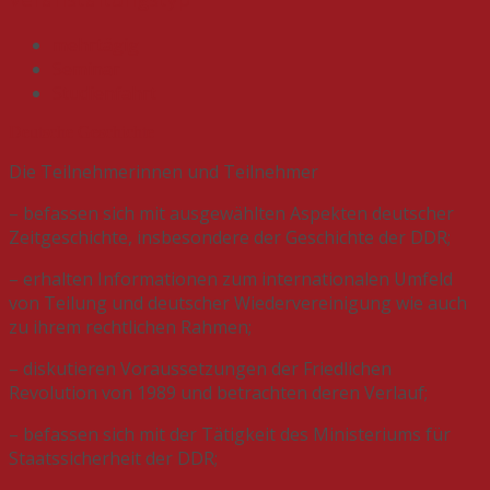
mehrtägig
Seminar
Studienfahrt
Deutsche Geschichte
Die Teilnehmerinnen und Teilnehmer
– befassen sich mit ausgewählten Aspekten deutscher
Zeitgeschichte, insbesondere der Geschichte der DDR;
– erhalten Informationen zum internationalen Umfeld
von Teilung und deutscher Wiedervereinigung wie auch
zu ihrem rechtlichen Rahmen;
– diskutieren Voraussetzungen der Friedlichen
Revolution von 1989 und betrachten deren Verlauf;
– befassen sich mit der Tätigkeit des Ministeriums für
Staatssicherheit der DDR;