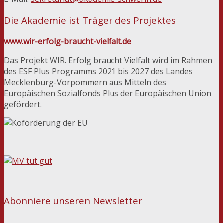
Die Akademie ist Träger des Projektes
www.wir-erfolg-braucht-vielfalt.de
Das Projekt WIR. Erfolg braucht Vielfalt wird im Rahmen
des ESF Plus Programms 2021 bis 2027 des Landes
Mecklenburg-Vorpommern aus Mitteln des
Europäischen Sozialfonds Plus der Europäischen Union
gefördert.
Abonniere unseren Newsletter