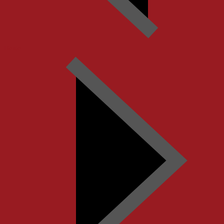
Heute