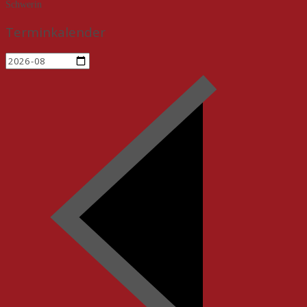
Schwerin
Terminkalender