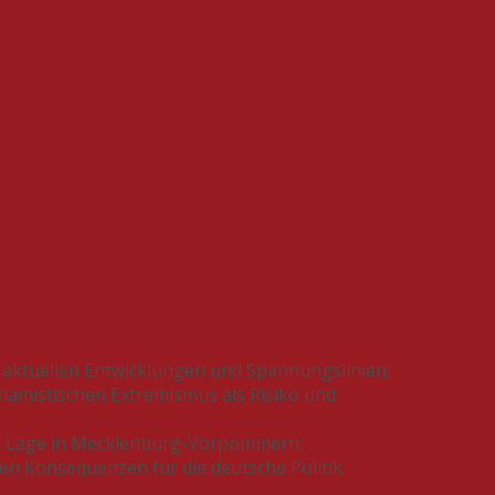
n aktuellen Entwicklungen und Spannungslinien;
slamistischen Extremismus als Risiko und
die Lage in Mecklenburg-Vorpommern;
en Konsequenzen für die deutsche Politik.