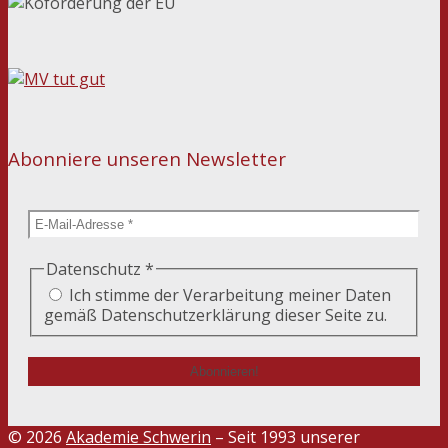
Abonniere unseren Newsletter
Datenschutz
*
Ich stimme der Verarbeitung meiner Daten
gemäß Datenschutzerklärung dieser Seite zu.
© 2026
Akademie Schwerin
– Seit 1993 unserer