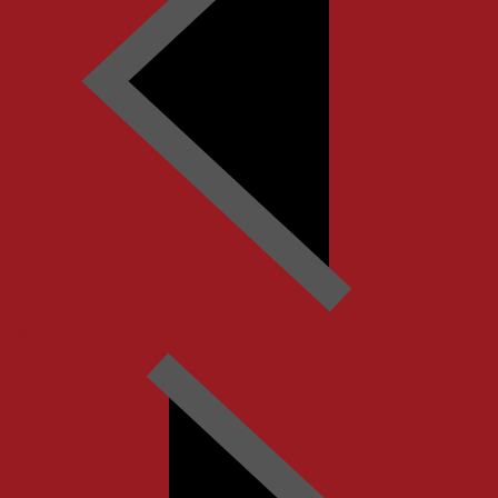
Heute