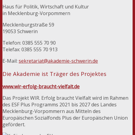
Haus für Politik, Wirtschaft und Kultur
in Mecklenburg-Vorpommern
Mecklenburgstraße 59
19053 Schwerin
Telefon: 0385 555 70 90
Telefax: 0385 555 70 913
E-Mail:
sekretariat@akademie-schwerin.de
Die Akademie ist Träger des Projektes
www.wir-erfolg-braucht-vielfalt.de
Das Projekt WIR. Erfolg braucht Vielfalt wird im Rahmen
des ESF Plus Programms 2021 bis 2027 des Landes
Mecklenburg-Vorpommern aus Mitteln des
Europäischen Sozialfonds Plus der Europäischen Union
gefördert.