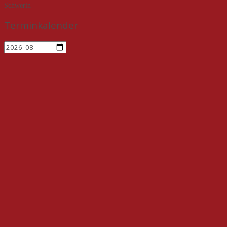
Schwerin
Terminkalender