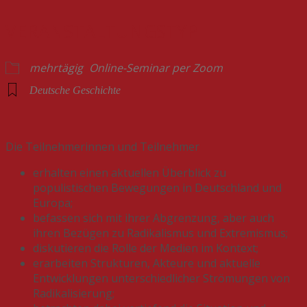
VERANSTALTUNGSTYP
mehrtägig
Online-Seminar per Zoom
Deutsche Geschichte
Die Teilnehmerinnen und Teilnehmer
erhalten einen aktuellen Überblick zu
populistischen Bewegungen in Deutschland und
Europa;
befassen sich mit ihrer Abgrenzung, aber auch
ihren Bezügen zu Radikalismus und Extremismus;
diskutieren die Rolle der Medien im Kontext;
erarbeiten Strukturen, Akteure und aktuelle
Entwicklungen unterschiedlicher Strömungen von
Radikalisierung;