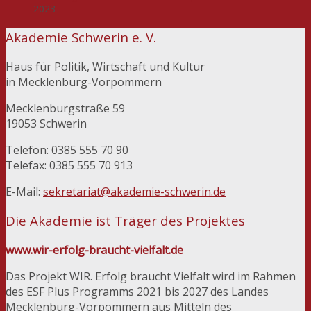
2023
Akademie Schwerin e. V.
Haus für Politik, Wirtschaft und Kultur
in Mecklenburg-Vorpommern
Mecklenburgstraße 59
19053 Schwerin
Telefon: 0385 555 70 90
Telefax: 0385 555 70 913
E-Mail:
sekretariat@akademie-schwerin.de
Die Akademie ist Träger des Projektes
www.wir-erfolg-braucht-vielfalt.de
Das Projekt WIR. Erfolg braucht Vielfalt wird im Rahmen
des ESF Plus Programms 2021 bis 2027 des Landes
Mecklenburg-Vorpommern aus Mitteln des