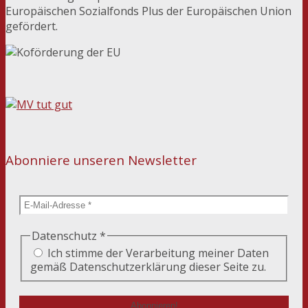
Europäischen Sozialfonds Plus der Europäischen Union
gefördert.
Abonniere unseren Newsletter
Datenschutz
*
Ich stimme der Verarbeitung meiner Daten
gemäß Datenschutzerklärung dieser Seite zu.