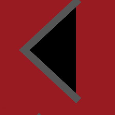
Heute