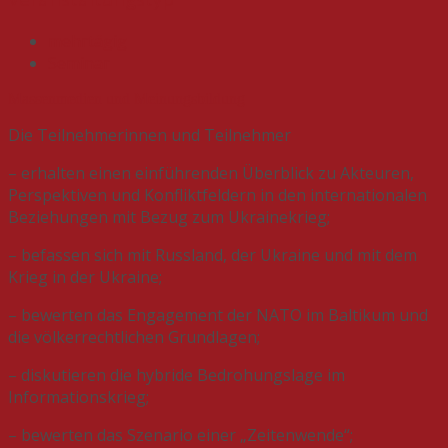
mehrtägig
Seminar
Massenmedien und Meinungsbildung
Die Teilnehmerinnen und Teilnehmer
– erhalten einen einführenden Überblick zu Akteuren,
Perspektiven und Konfliktfeldern in den internationalen
Beziehungen mit Bezug zum Ukrainekrieg;
– befassen sich mit Russland, der Ukraine und mit dem
Krieg in der Ukraine;
– bewerten das Engagement der NATO im Baltikum und
die völkerrechtlichen Grundlagen;
– diskutieren die hybride Bedrohungslage im
Informationskrieg;
– bewerten das Szenario einer „Zeitenwende“;