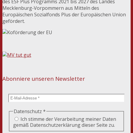
des ESF Plus Programms 2021 bis 2027 des Landes
Mecklenburg-Vorpommern aus Mitteln des
Europäischen Sozialfonds Plus der Europäischen Union
gefördert.
Abonniere unseren Newsletter
Datenschutz
*
Ich stimme der Verarbeitung meiner Daten
gemäß Datenschutzerklärung dieser Seite zu.