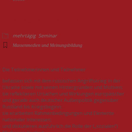
VERANSTALTUNGSTYP
mehrtägig
Seminar
Massenmedien und Meinungsbildung
Die Teilnehmerinnen und Teilnehmer
befassen sich mit dem russischen Angriffskrieg in der
Ukraine sowie mit seinen Hintergründen und Motiven;
sie reflektieren Ursachen und Wirkungen europäischer
und gerade auch deutscher Außenpolitik gegenüber
Russland bis Kriegsbeginn;
sie erarbeiten Rahmenbedingungen und Elemente
nationaler Interessen;
und diskutieren ausführlich die Rolle der („sozialen“)