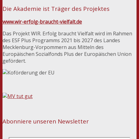
Die Akademie ist Träger des Projektes
www.wir-erfolg-braucht-vielfalt.de
Das Projekt WIR. Erfolg braucht Vielfalt wird im Rahmen
des ESF Plus Programms 2021 bis 2027 des Landes
Mecklenburg-Vorpommern aus Mitteln des
Europäischen Sozialfonds Plus der Europäischen Union
gefördert.
Abonniere unseren Newsletter