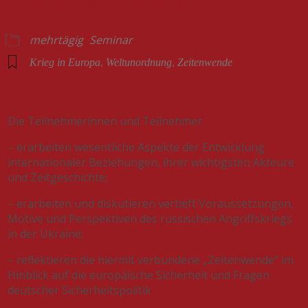
VERANSTALTUNGSTYP
mehrtägig
Seminar
Krieg in Europa
,
Weltunordnung
,
Zeitenwende
Die Teilnehmerinnen und Teilnehmer
– erarbeiten wesentliche Aspekte der Entwicklung
internationaler Beziehungen, ihrer wichtigsten Akteure
und Zeitgeschichte;
– erarbeiten und diskutieren vertieft Voraussetzungen,
Motive und Perspektiven des russischen Angriffskriegs
in der Ukraine;
– reflektieren die hiermit verbundene „Zeitenwende“ im
Hinblick auf die europäische Sicherheit und Fragen
deutscher Sicherheitspolitik