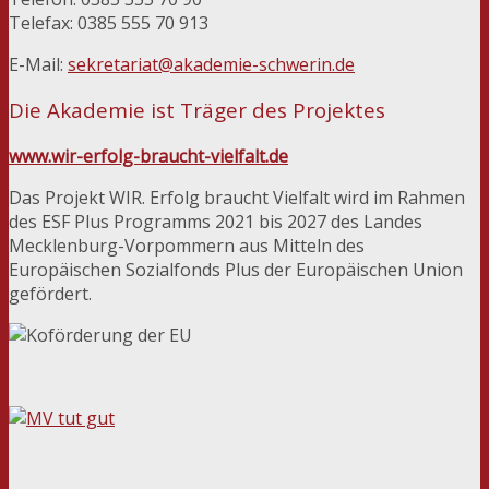
Telefax: 0385 555 70 913
E-Mail:
sekretariat@akademie-schwerin.de
Die Akademie ist Träger des Projektes
www.wir-erfolg-braucht-vielfalt.de
Das Projekt WIR. Erfolg braucht Vielfalt wird im Rahmen
des ESF Plus Programms 2021 bis 2027 des Landes
Mecklenburg-Vorpommern aus Mitteln des
Europäischen Sozialfonds Plus der Europäischen Union
gefördert.