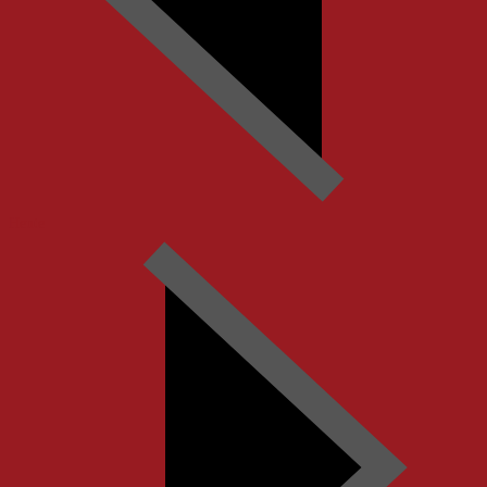
Heute