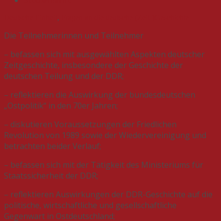
Deutsche Einheit
,
Fragen an die deutsche (Zeit-)Geschichte
Die Teilnehmerinnen und Teilnehmer
– befassen sich mit ausgewählten Aspekten deutscher
Zeitgeschichte, insbesondere der Geschichte der
deutschen Teilung und der DDR;
– reflektieren die Auswirkung der bundesdeutschen
„Ostpolitik“ in den 70er Jahren;
– diskutieren Voraussetzungen der Friedlichen
Revolution von 1989 sowie der Wiedervereinigung und
betrachten beider Verlauf;
– befassen sich mit der Tätigkeit des Ministeriums für
Staatssicherheit der DDR;
– reflektieren Auswirkungen der DDR-Geschichte auf die
politische, wirtschaftliche und gesellschaftliche
Gegenwart in Ostdeutschland;