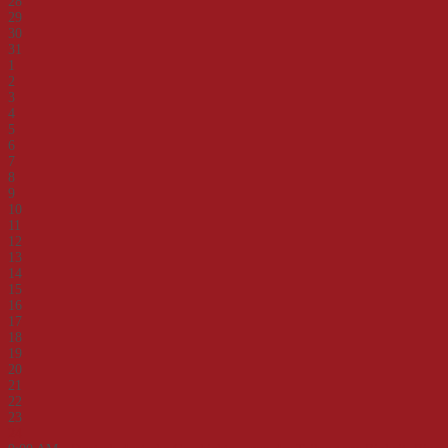
28
29
30
31
1
2
3
4
5
6
7
8
9
10
11
12
13
14
15
16
17
18
19
20
21
22
23
24