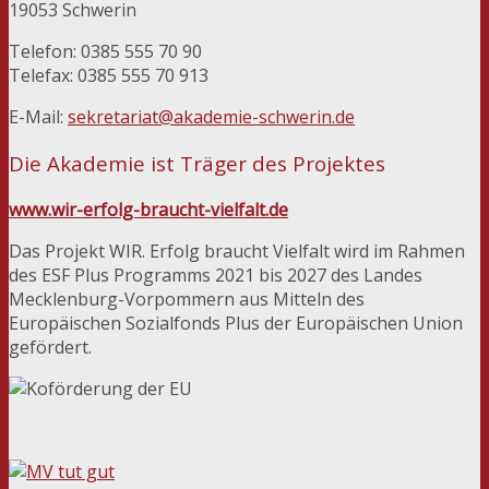
19053 Schwerin
Telefon: 0385 555 70 90
Telefax: 0385 555 70 913
E-Mail:
sekretariat@akademie-schwerin.de
Die Akademie ist Träger des Projektes
www.wir-erfolg-braucht-vielfalt.de
Das Projekt WIR. Erfolg braucht Vielfalt wird im Rahmen
des ESF Plus Programms 2021 bis 2027 des Landes
Mecklenburg-Vorpommern aus Mitteln des
Europäischen Sozialfonds Plus der Europäischen Union
gefördert.