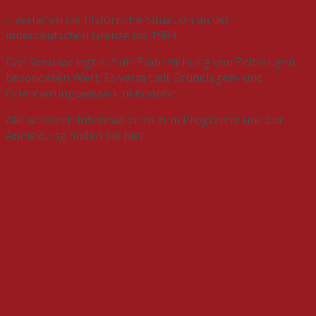
– vertiefen die historische Situation an der
innerdeutschen Grenze bis 1989.
Das Seminar legt auf die Einbeziehung von Zeitzeugen
besonderen Wert. Es vermittelt Grundlagen- und
Orientierungswissen im Kontext.
Alle weiteren Informationen zum Programm und zur
Anmeldung finden Sie hier:
2023-03-27 zeitgeschichte