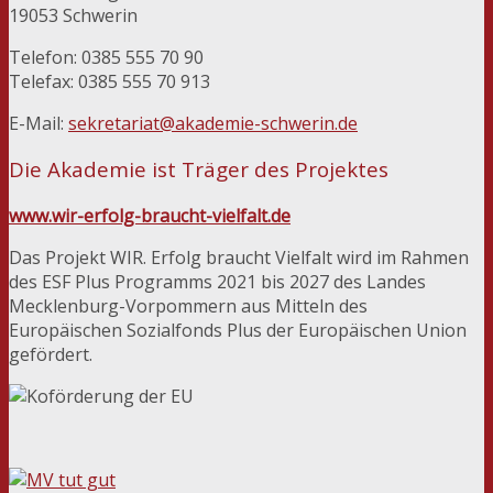
19053 Schwerin
Telefon: 0385 555 70 90
Telefax: 0385 555 70 913
E-Mail:
sekretariat@akademie-schwerin.de
Die Akademie ist Träger des Projektes
www.wir-erfolg-braucht-vielfalt.de
Das Projekt WIR. Erfolg braucht Vielfalt wird im Rahmen
des ESF Plus Programms 2021 bis 2027 des Landes
Mecklenburg-Vorpommern aus Mitteln des
Europäischen Sozialfonds Plus der Europäischen Union
gefördert.