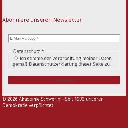
Abonniere unseren Newsletter
Datenschutz
*
Ich stimme der Verarbeitung meiner Daten
gemäß Datenschutzerklärung dieser Seite zu.
© 2026
Akademie Schwerin
– Seit 1993 unserer
Demokratie verpflichtet